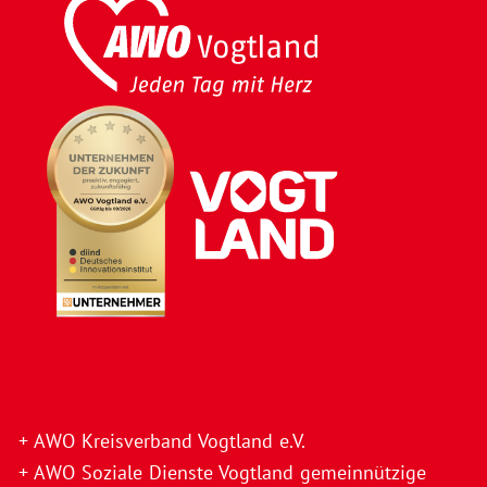
+ AWO Kreisverband Vogtland e.V.
+ AWO Soziale Dienste Vogtland gemeinnützige