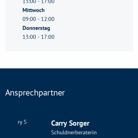
13:00 - 17:00
Mittwoch
09:00 - 12:00
Donnerstag
13:00 - 17:00
Ansprechpartner
Carry Sorger
Schuldnerberaterin