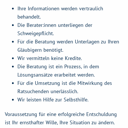
Ihre Informationen werden vertraulich
behandelt.
Die Berater:innen unterliegen der
Schweigepflicht.
Für die Beratung werden Unterlagen zu Ihren
Gläubigern benötigt.
Wir vermitteln keine Kredite.
Die Beratung ist ein Prozess, in dem
Lösungsansätze erarbeitet werden.
Für die Umsetzung ist die Mitwirkung des
Ratsuchenden unerlässlich.
Wir leisten Hilfe zur Selbsthilfe.
Voraussetzung für eine erfolgreiche Entschuldung
ist Ihr ernsthafter Wille, Ihre Situation zu ändern.