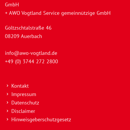
GmbH
+ AWO Vogtland Service gemeinnützige GmbH
Göltzschtalstraße 46
08209 Auerbach
info@awo-vogtland.de
+49 (0) 3744 272 2800
Kontakt
Impressum
Datenschutz
Disclaimer
Hinweisgeberschutzgesetz