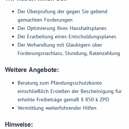
Der Überprüfung der gegen Sie geltend
gemachten Forderungen
Der Optimierung Ihres Haushaltsplanes
Der Erarbeitung eines Entschuldungsplanes
Der Verhandlung mit Gläubigern über
Forderungsnachlass, Stundung, Ratenzahlung
Weitere Angebote:
Beratung zum Pfändungsschutzkonto
einschließlich Erstellen der Bescheinigung für
erhöhte Freibeträge gemäß § 850 k ZPO
Vermittlung weiterführender Hilfen
Hinweise: