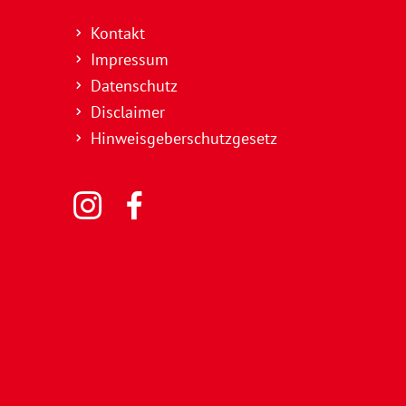
Kontakt
Impressum
Datenschutz
Disclaimer
Hinweisgeberschutzgesetz