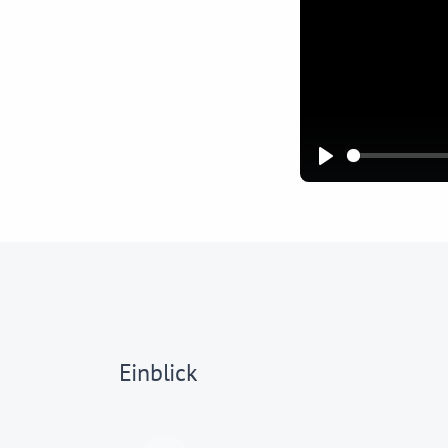
Play
Einblick