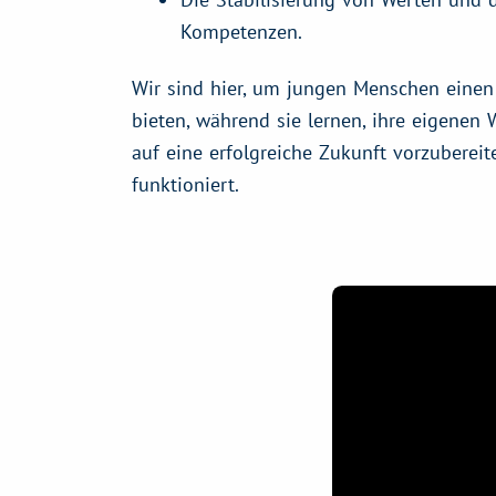
Kompetenzen.
Wir sind hier, um jungen Menschen einen
bieten, während sie lernen, ihre eigenen
auf eine erfolgreiche Zukunft vorzubereite
funktioniert.