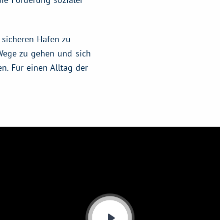
 sicheren Hafen zu
 Wege zu gehen und sich
n. Für einen Alltag der