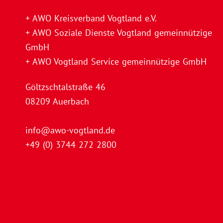
+ AWO Kreisverband Vogtland e.V.
+ AWO Soziale Dienste Vogtland gemeinnützige
GmbH
+ AWO Vogtland Service gemeinnützige GmbH
Göltzschtalstraße 46
08209 Auerbach
info@awo-vogtland.de
+49 (0) 3744 272 2800