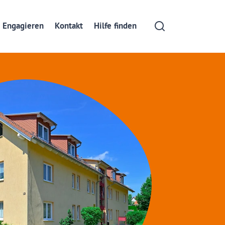
 Engagieren
Kontakt
Hilfe finden